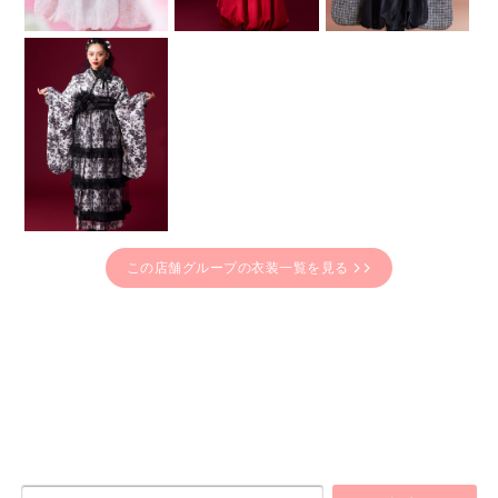
この店舗グループの衣装一覧を見る