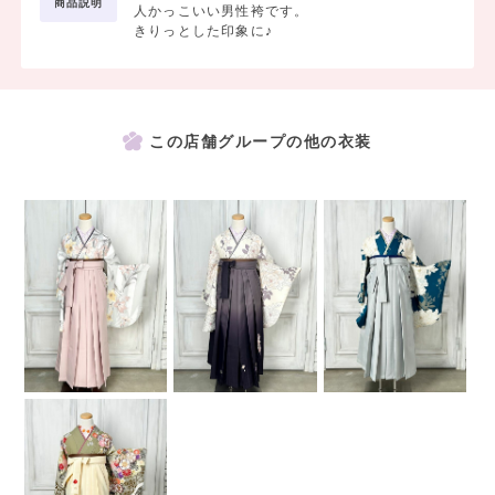
商品説明
人かっこいい男性袴です。
きりっとした印象に♪
この店舗グループの他の衣装