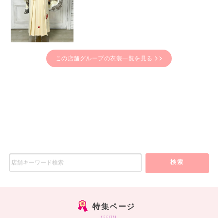
この店舗グループの衣装一覧を見る
検索
特集ページ