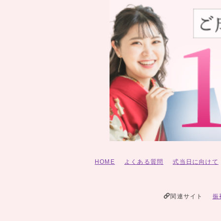
HOME
よくある質問
式当日に向けて
関連サイト
振