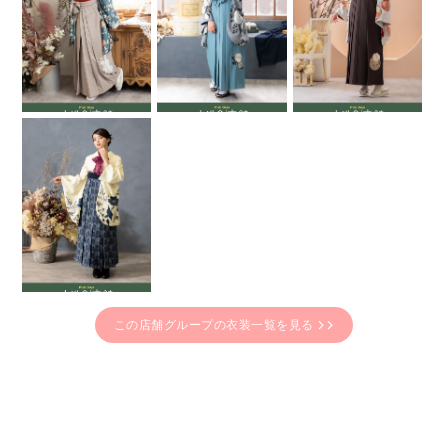
この店舗グループの衣装一覧を見る