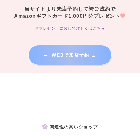
当サイトより来店予約して袴ご成約で
Amazonギフトカード1,000円分プレゼント
※プレゼントに関して詳しくはこちら
→
WEBで来店予約
関連性の高いショップ