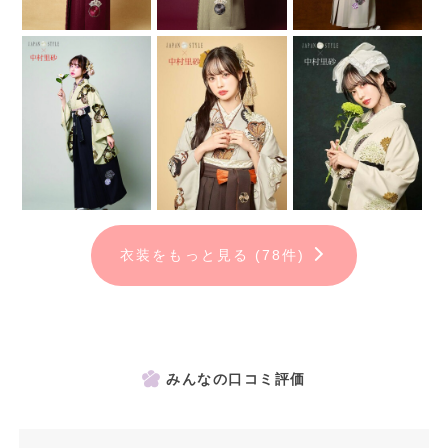
衣装をもっと見る (78件)
みんなの口コミ評価