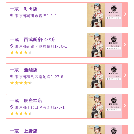
一蔵 町田店
東京都町田市森野1-8-1
一蔵 西武新宿ペペ店
東京都新宿区歌舞伎町1-30-1
一蔵 池袋店
東京都豊島区南池袋2-27-8
一蔵 銀座本店
東京都千代田区有楽町2-5-1
一蔵 上野店