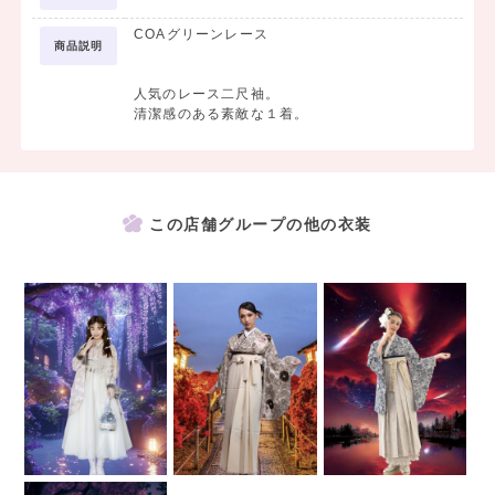
COAグリーンレース
商品説明
人気のレース二尺袖。
清潔感のある素敵な１着。
この店舗グループの他の衣装