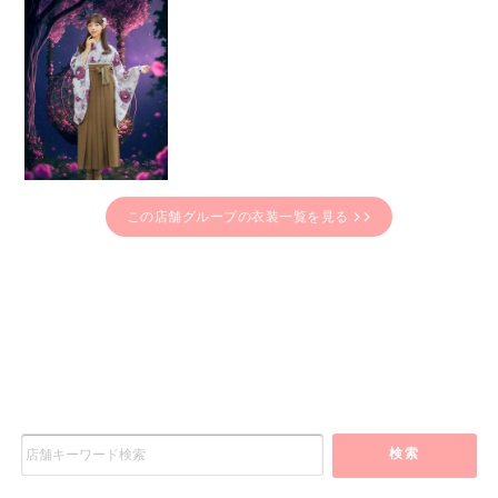
この店舗グループの衣装一覧を見る
検索