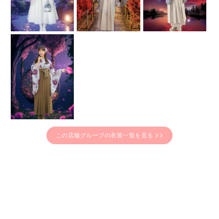
この店舗グループの衣装一覧を見る