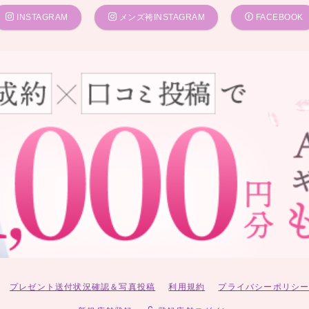
INSTAGRAM
メンズ袴INSTAGRAM
FACEBOOK
プレゼント送付状況確認＆写真投稿
利用規約
プライバシーポリシ