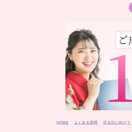
HOME
よくある質問
式当日に向けて