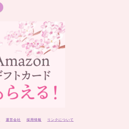
ー
運営会社
採用情報
リンクについて