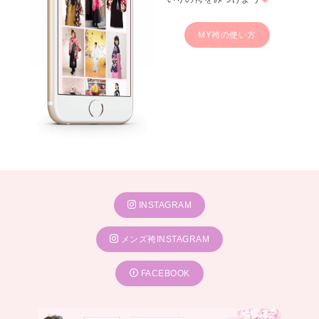
MY袴の使い方
INSTAGRAM
メンズ袴INSTAGRAM
FACEBOOK