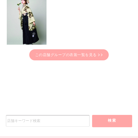
この店舗グループの衣装一覧を見る
検索