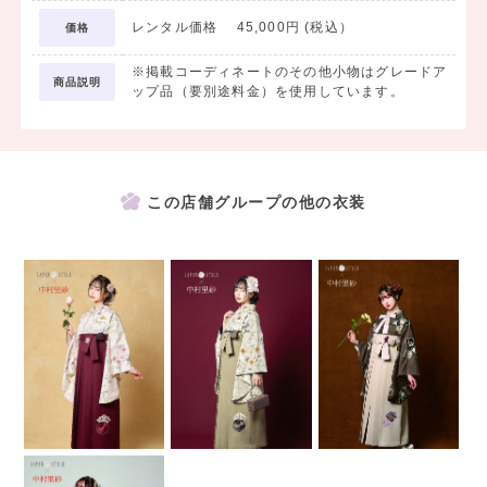
レンタル価格 45,000円 (税込）
価格
※掲載コーディネートのその他小物はグレードア
商品説明
ップ品（要別途料金）を使用しています。
この店舗グループの他の衣装