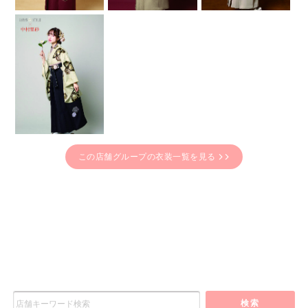
この店舗グループの衣装一覧を見る
検索