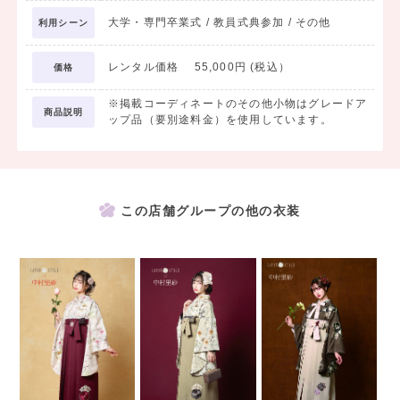
大学・専門卒業式 / 教員式典参加 / その他
利用シーン
レンタル価格 55,000円 (税込）
価格
※掲載コーディネートのその他小物はグレードア
商品説明
ップ品（要別途料金）を使用しています。
この店舗グループの他の衣装