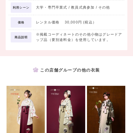
大学・専門卒業式 / 教員式典参加 / その他
利用シーン
レンタル価格 30,000円 (税込）
価格
※掲載コーディネートのその他小物はグレードア
商品説明
ップ品（要別途料金）を使用しています。
この店舗グループの他の衣装