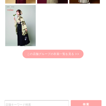
この店舗グループの衣装一覧を見る
検索