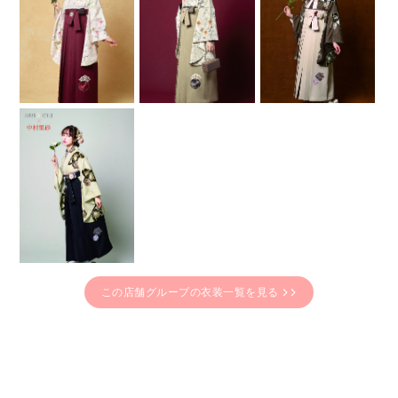
この店舗グループの衣装一覧を見る