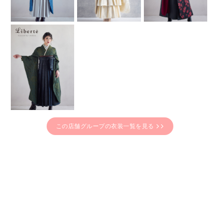
この店舗グループの衣装一覧を見る