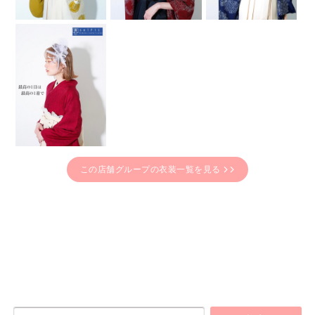
この店舗グループの衣装一覧を見る