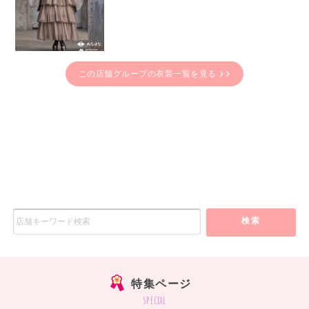
この店舗グループの衣装一覧を見る
検索
特集ページ
special