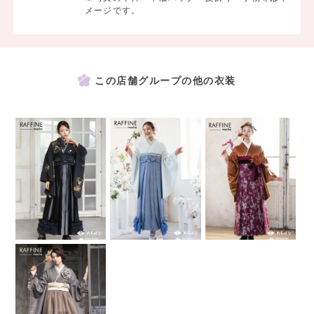
メージです。
この店舗グループの他の衣装