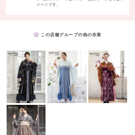
メージです。
この店舗グループの他の衣装