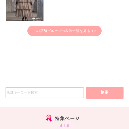
この店舗グループの衣装一覧を見る
検索
特集ページ
special