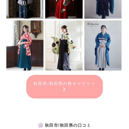
秋田市/秋田県の袴ギャラリー
秋田市/秋田県の口コミ