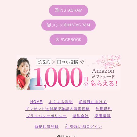
INSTAGRAM
メンズ袴INSTAGRAM
FACEBOOK
HOME
よくある質問
式当日に向けて
プレゼント送付状況確認＆写真投稿
利用規約
プライバシーポリシー
運営会社
採用情報
新規店舗登録
登録店舗ログイン