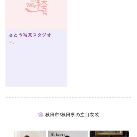
さとう写真スタジオ
/
秋田市/秋田県の注目衣装