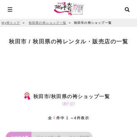
My袴トップ
＞
秋田県の袴ショップ一覧
＞
秋田市の袴ショップ一覧
秋田市 / 秋田県の袴レンタル・販売店の一覧
秋田市/秋田県の袴ショップ一覧
shop list
4
全
件中 1 ～4件表示