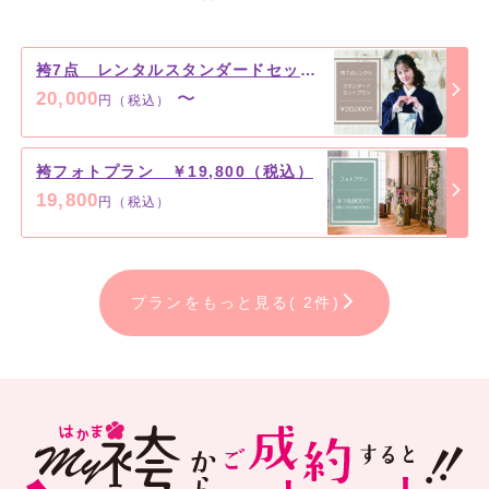
袴7点 レンタルスタンダードセットプラン ￥20,000（税込）～
20,000
〜
円（税込）
袴フォトプラン ￥19,800（税込）
19,800
円（税込）
プランをもっと見る( 2件)