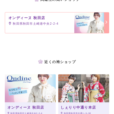
オンディーヌ 秋田店
秋田県秋田市土崎港中央2-2-4
近くの袴ショップ
オンディーヌ 秋田店
しぇりり中通り本店
 秋田県秋田市土崎港中央2-2-4
 秋田県秋田市中通1−3−30