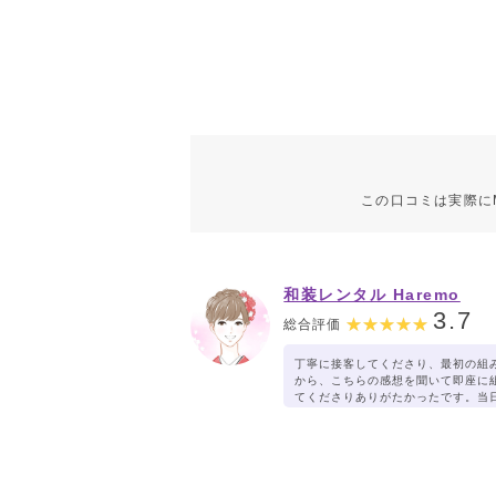
この口コミは実際に
和装レンタル Haremo
3.7
総合評価
丁寧に接客してくださり、最初の組
から、こちらの感想を聞いて即座に
てくださりありがたかったです。当
しくお願いします