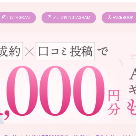
INSTAGRAM
メンズ袴INSTAGRAM
FACEBOOK