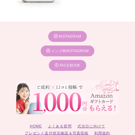
INSTAGRAM
メンズ袴INSTAGRAM
FACEBOOK
HOME
よくある質問
式当日に向けて
プレゼント送付状況確認＆写真投稿
利用規約