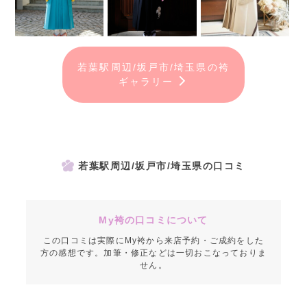
若葉駅周辺/坂戸市/埼玉県の袴
ギャラリー
若葉駅周辺/坂戸市/埼玉県の口コミ
My袴の口コミについて
この口コミは実際にMy袴から来店予約・ご成約をした
方の感想です。加筆・修正などは一切おこなっておりま
せん。