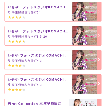
いせや フォトスタジオKOMACHI八木橋店
埼玉県熊谷市仲町74
いせや フォトスタジオKOMACHI 鴻巣店
埼玉県鴻巣市本町8-5-26
いせや フォトスタジオKOMACHI 深谷店
埼玉県深谷市仲町4-3
いせや フォトスタジオKOMACHI 深谷店
埼玉県深谷市仲町4-3
First Collection 本庄早稲田店