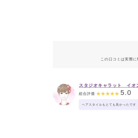
この口コミは実際に
スタジオキャラット イオ
クタウン店
5.0
総合評価
ヘアスタイルもとても良かったです