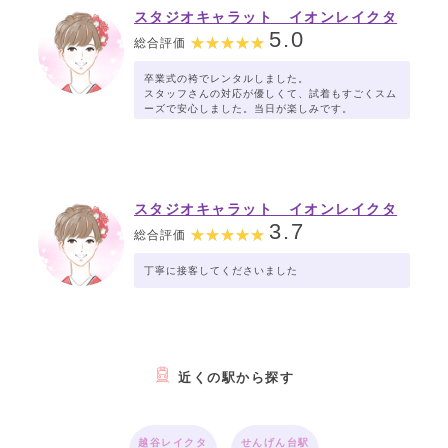
スタジオキャラット イオンレイクタ
ウン店
5.0
総合評価
卒業式の袴でレンタルしました。
スタッフさんの対応が優しくて、試着もすごくスム
ーズで安心しました。当日が楽しみです。
スタジオキャラット イオンレイクタ
ウン店
3.7
総合評価
丁寧に接客してくださいました
近くの駅から探す
越谷レイクタ
せんげん台駅