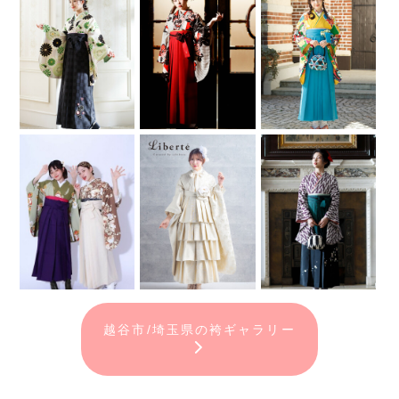
越谷市/埼玉県の袴ギャラリー