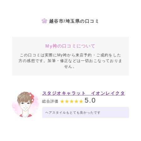
越谷市/埼玉県の口コミ
My袴の口コミについて
この口コミは実際にMy袴から来店予約・ご成約をした
方の感想です。加筆・修正などは一切おこなっておりま
せん。
スタジオキャラット イオンレイクタ
ウン店
5.0
総合評価
ヘアスタイルもとても良かったです