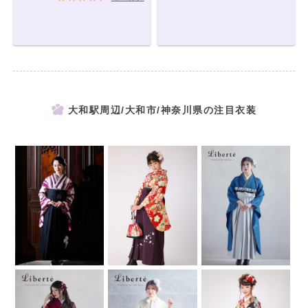
大和駅周辺/大和市/神奈川県の注目衣装