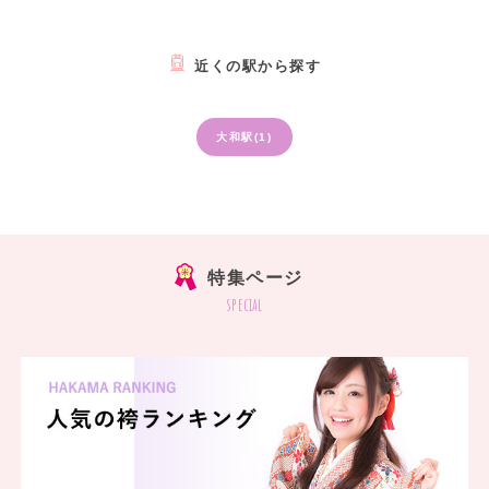
近くの駅から探す
大和駅(1)
特集ページ
special