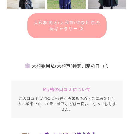
大和駅周辺/大和市/神奈川県の
袴ギャラリー
大和駅周辺/大和市/神奈川県の口コミ
My袴の口コミについて
この口コミは実際にMy袴から来店予約・ご成約をした
方の感想です。加筆・修正などは一切おこなっておりま
せん。