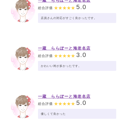
一蔵 ららぽーと海老名店
5.0
総合評価
店員さんの対応がすごく良かったです。
一蔵 ららぽーと海老名店
3.0
総合評価
かわいい袴が多かったです。
一蔵 ららぽーと海老名店
5.0
総合評価
優しくて良かった