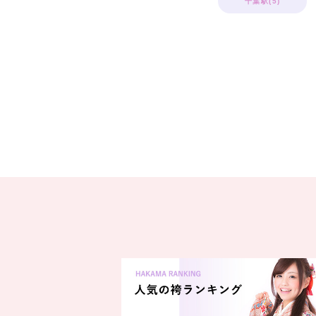
千葉駅(5)