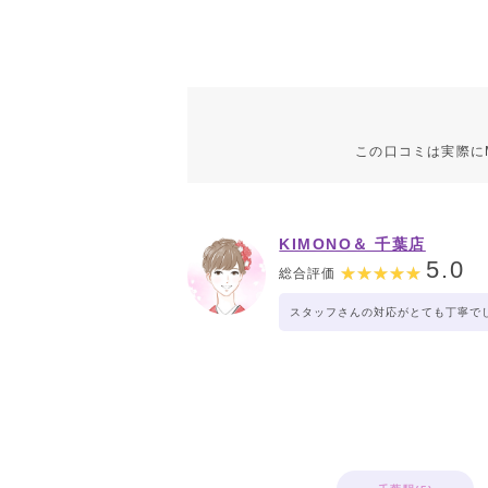
この口コミは実際に
KIMONO＆ 千葉店
5.0
総合評価
スタッフさんの対応がとても丁寧で