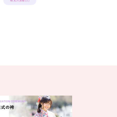
検見川浜駅(1)