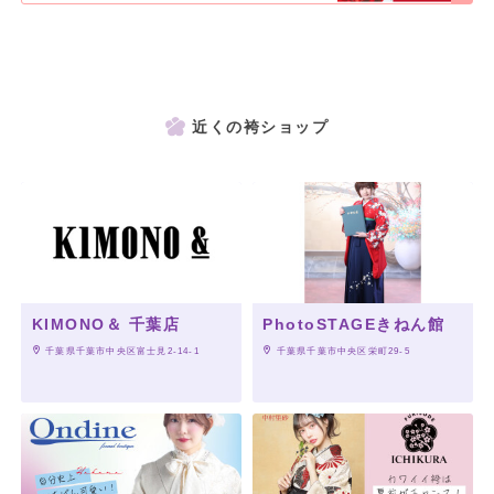
近くの袴ショップ
KIMONO＆ 千葉店
PhotoSTAGEきねん館
 千葉県千葉市中央区富士見2-14-1
 千葉県千葉市中央区栄町29-5