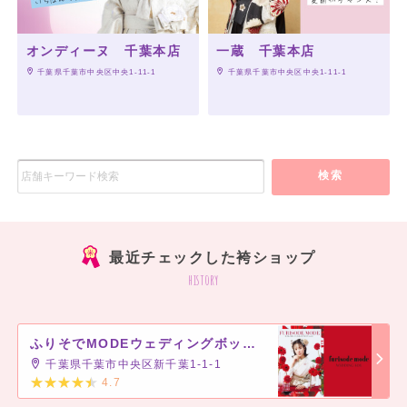
オンディーヌ 千葉本店
一蔵 千葉本店
 千葉県千葉市中央区中央1-11-1
 千葉県千葉市中央区中央1-11-1
検索
最近チェックした袴ショップ
history
ふりそでMODEウェディングボックス ペリエ千葉店
千葉県千葉市中央区新千葉1-1-1
4.7
]