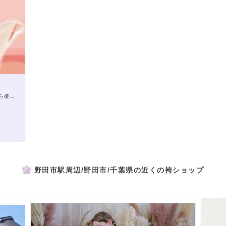
歩5分
野田市駅周辺/野田市/千葉県の近くの袴ショップ