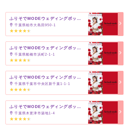
ふりそでMODEウェディングボックス セブンパークアリオ柏店
千葉県柏市大島田950-1
ふりそでMODEウェディングボックス ららぽーとTOKYO-BAY店(船橋)
千葉県船橋市浜町2-1-1
ふりそでMODEウェディングボックス ペリエ千葉店
千葉県千葉市中央区新千葉1-1-1
ふりそでMODEウェディングボックス イオンモール木更津店
千葉県木更津市築地1-4