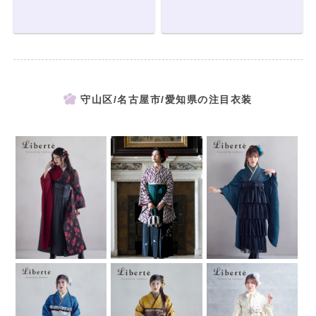
守山区/名古屋市/愛知県の注目衣装