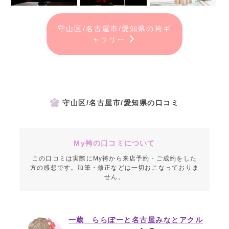
守山区/名古屋市/愛知県の袴ギ
ャラリー
守山区/名古屋市/愛知県の口コミ
My袴の口コミについて
この口コミは実際にMy袴から来店予約・ご成約をした
方の感想です。加筆・修正などは一切おこなっておりま
せん。
一蔵 ららぽーと名古屋みなとアクル
ス店