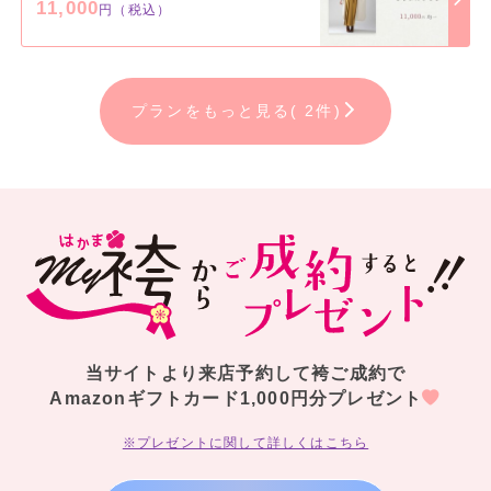
11,000
円（税込）
プランをもっと見る( 2件)
当サイトより来店予約して袴ご成約で
Amazonギフトカード1,000円分プレゼント
※プレゼントに関して詳しくはこちら