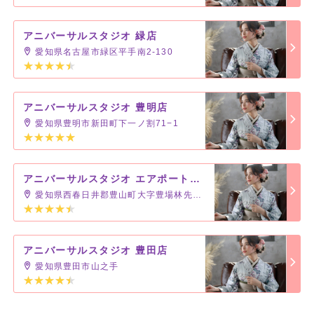
アニバーサルスタジオ 緑店
愛知県名古屋市緑区平手南2-130
アニバーサルスタジオ 豊明店
愛知県豊明市新田町下一ノ割71−1
アニバーサルスタジオ エアポートウォーク名古屋
愛知県西春日井郡豊山町大字豊場林先1-8
アニバーサルスタジオ 豊田店
愛知県豊田市山之手