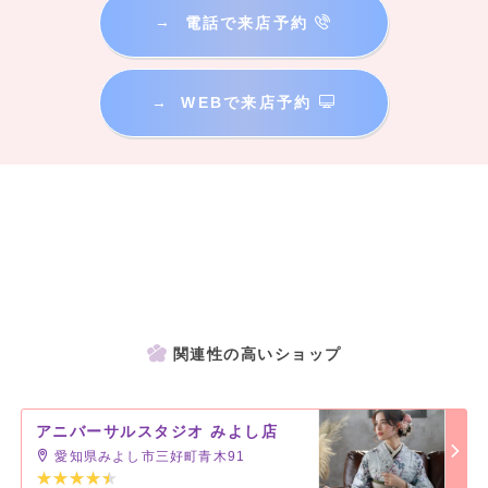
→
電話で来店予約
→
WEBで来店予約
関連性の高いショップ
アニバーサルスタジオ みよし店
愛知県みよし市三好町青木91