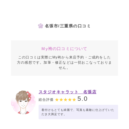
名張市/三重県の口コミ
My袴の口コミについて
この口コミは実際にMy袴から来店予約・ご成約をした
方の感想です。加筆・修正などは一切おこなっておりま
せん。
スタジオキャラット 名張店
5.0
総合評価
着付けもとても綺麗で、写真も素敵に仕上げていた
だき大満足です。