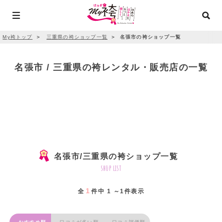
My袴トップ
＞
三重県の袴ショップ一覧
＞
名張市の袴ショップ一覧
名張市 / 三重県の袴レンタル・販売店の一覧
名張市/三重県の袴ショップ一覧
shop list
1
全
件中 1 ～1件表示