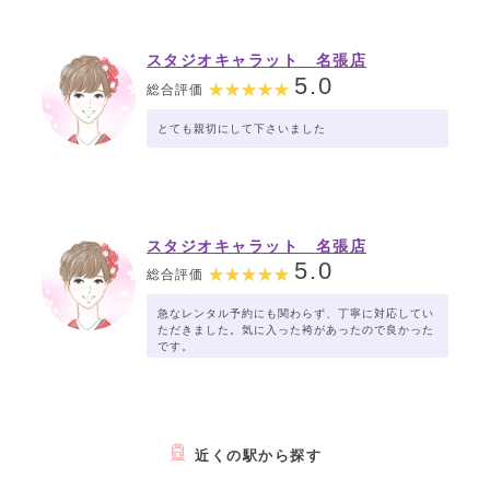
スタジオキャラット 名張店
5.0
総合評価
とても親切にして下さいました
スタジオキャラット 名張店
5.0
総合評価
急なレンタル予約にも関わらず、丁寧に対応してい
ただきました。気に入った袴があったので良かった
です。
近くの駅から探す