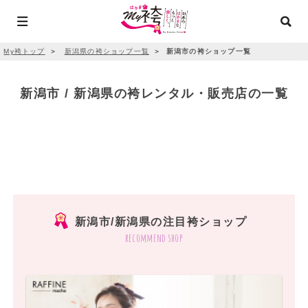
My袴トップ
＞
新潟県の袴ショップ一覧
＞
新潟市の袴ショップ一覧
新潟市 / 新潟県の袴レンタル・販売店の一覧
新潟市/新潟県の注目袴ショップ
recommend shop