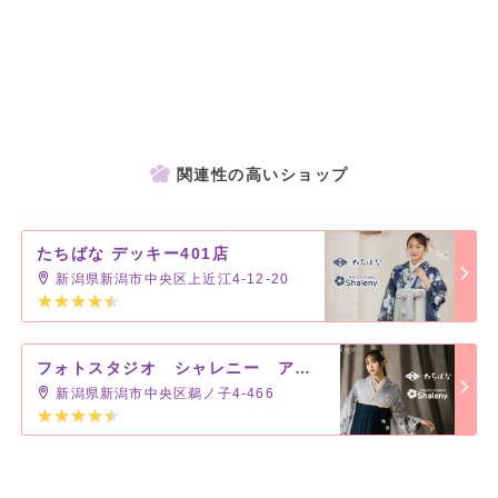
関連性の高いショップ
たちばな デッキー401店
新潟県新潟市中央区上近江4-12-20
フォトスタジオ シャレニー アピタ新潟亀田店
新潟県新潟市中央区鵜ノ子4-466