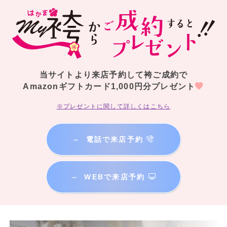
当サイトより来店予約して袴ご成約で
Amazonギフトカード1,000円分プレゼント
※プレゼントに関して詳しくはこちら
→
電話で来店予約
→
WEBで来店予約