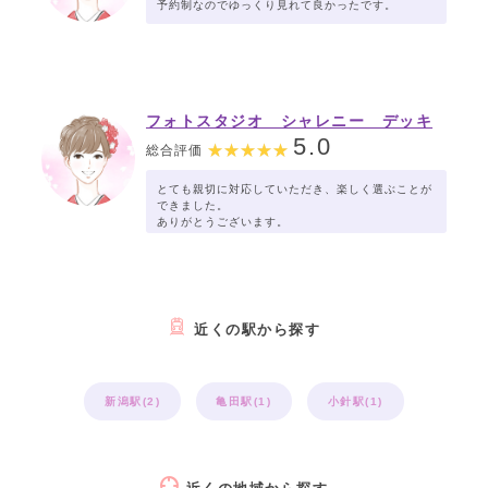
予約制なのでゆっくり見れて良かったです。
フォトスタジオ シャレニー デッキ
ー401店
5.0
総合評価
とても親切に対応していただき、楽しく選ぶことが
できました。
ありがとうございます。
近くの駅から探す
新潟駅(2)
亀田駅(1)
小針駅(1)