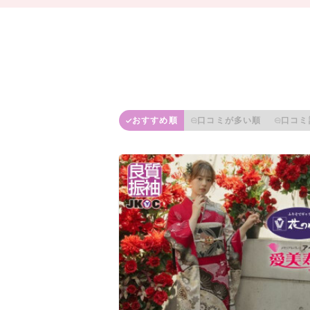
おすすめ順
口コミが多い順
口コミ