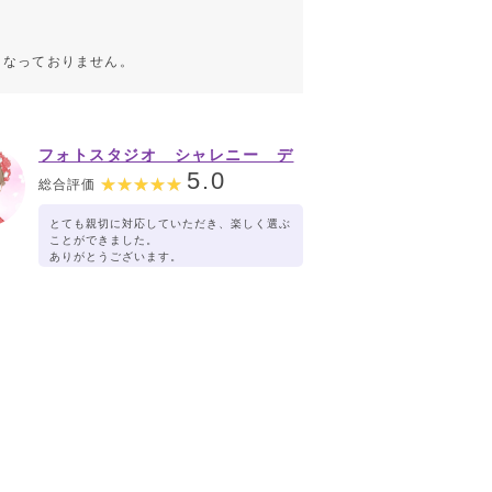
こなっておりません。
フォトスタジオ シャレニー デ
ッキー401店
5.0
総合評価
とても親切に対応していただき、楽しく選ぶ
ことができました。
ありがとうございます。