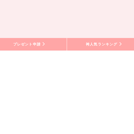
プレゼント申請
袴人気ランキング