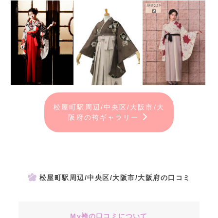
松屋町駅周辺/中央区/大阪市/大
阪府の袴ギャラリー
松屋町駅周辺/中央区/大阪市/大阪府の口コミ
My袴の口コミについて