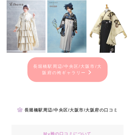
長堀橋駅周辺/中央区/大阪市/大
阪府の袴ギャラリー
長堀橋駅周辺/中央区/大阪市/大阪府の口コミ
My袴の口コミについて