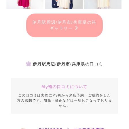
伊丹駅周辺/伊丹市/兵庫県の袴
ギャラリー
伊丹駅周辺/伊丹市/兵庫県の口コミ
My袴の口コミについて
この口コミは実際にMy袴から来店予約・ご成約をした
方の感想です。加筆・修正などは一切おこなっておりま
せん。