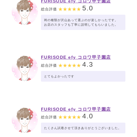
FURISODE efy コロワ甲子園店
5.0
総合評価
袴の種類が沢山あって選ぶのが楽しかったです。
お店のスタッフも丁寧に説明してもらいました。
FURISODE efy コロワ甲子園店
4.3
総合評価
とてもよかったです
FURISODE efy コロワ甲子園店
4.0
総合評価
たくさん試着させて頂きありがとうございました。