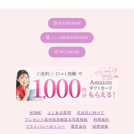
INSTAGRAM
メンズ袴INSTAGRAM
FACEBOOK
HOME
よくある質問
式当日に向けて
プレゼント送付状況確認＆写真投稿
利用規約
プライバシーポリシー
運営会社
採用情報