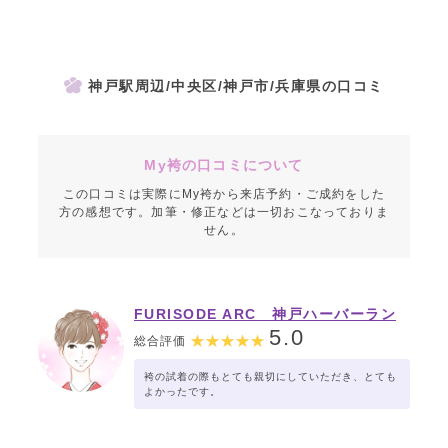
神戸駅周辺/中央区/神戸市/兵庫県の口コミ
My袴の口コミについて
この口コミは実際にMy袴から来店予約・ご成約をした
方の感想です。加筆・修正などは一切おこなっておりま
せん。
FURISODE ARC 神戸ハーバーラン
ド店
5.0
総合評価
袴の試着の際もとても親切にしていただき、とても
よかったです。