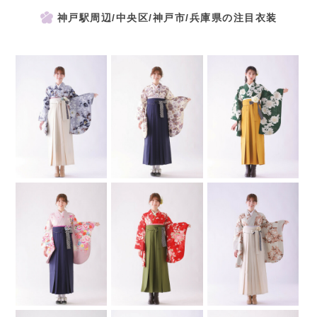
神戸駅周辺/中央区/神戸市/兵庫県の注目衣装