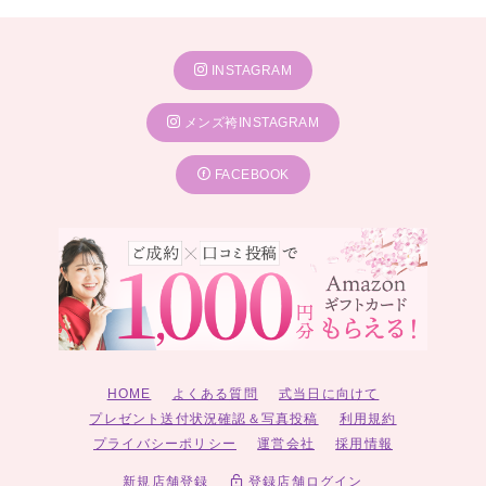
INSTAGRAM
メンズ袴INSTAGRAM
FACEBOOK
HOME
よくある質問
式当日に向けて
プレゼント送付状況確認＆写真投稿
利用規約
プライバシーポリシー
運営会社
採用情報
新規店舗登録
登録店舗ログイン