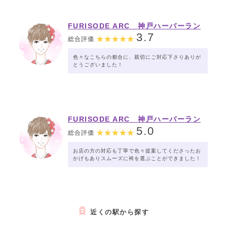
FURISODE ARC 神戸ハーバーラン
ド店
3.7
総合評価
色々なこちらの都合に、親切にご対応下さりありが
とうございました！
FURISODE ARC 神戸ハーバーラン
ド店
5.0
総合評価
お店の方の対応も丁寧で色々提案してくださったお
かげもありスムーズに袴を選ぶことができました！
近くの駅から探す