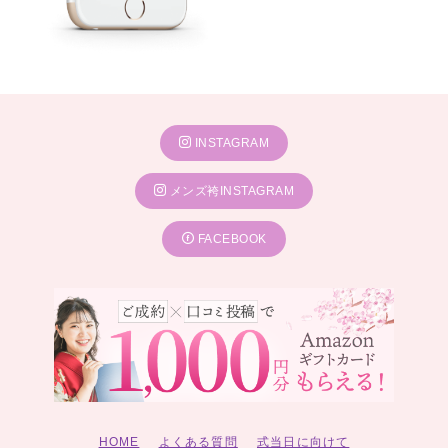
INSTAGRAM
メンズ袴INSTAGRAM
FACEBOOK
HOME
よくある質問
式当日に向けて