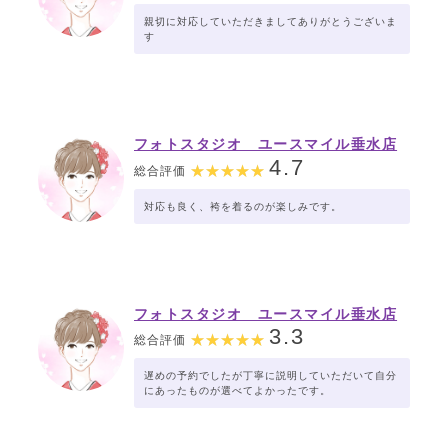
親切に対応していただきましてありがとうございま
す
フォトスタジオ ユースマイル垂水店
4.7
総合評価
対応も良く、袴を着るのが楽しみです。
フォトスタジオ ユースマイル垂水店
3.3
総合評価
遅めの予約でしたが丁寧に説明していただいて自分
にあったものが選べてよかったです。