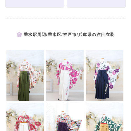
垂水駅周辺/垂水区/神戸市/兵庫県の注目衣装