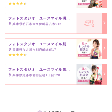
フォトスタジオ ユースマイル明石店
兵庫県明石市大久保町谷八木915-1
フォトスタジオ ユースマイル別府店
兵庫県加古川市別府町緑町17
フォトスタジオ ユースマイル飾磨店
兵庫県姫路市飾磨区構1丁目120