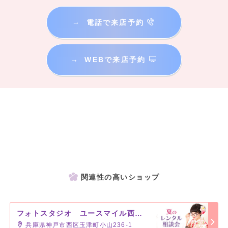
→
電話で来店予約
→
WEBで来店予約
関連性の高いショップ
フォトスタジオ ユースマイル西神戸店
兵庫県神戸市西区玉津町小山236-1