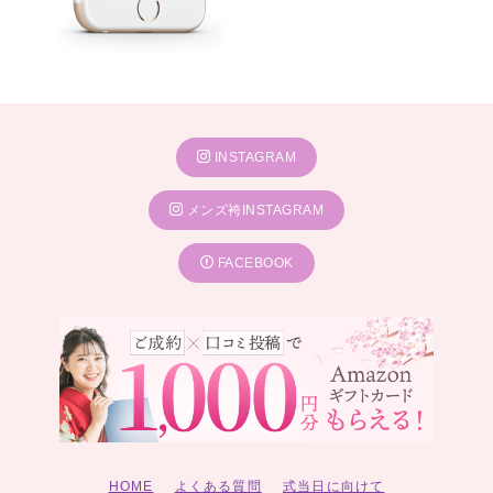
INSTAGRAM
メンズ袴INSTAGRAM
FACEBOOK
HOME
よくある質問
式当日に向けて