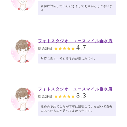
親切に対応していただきましてありがとうございま
す
フォトスタジオ ユースマイル垂水店
4.7
総合評価
対応も良く、袴を着るのが楽しみです。
フォトスタジオ ユースマイル垂水店
3.3
総合評価
遅めの予約でしたが丁寧に説明していただいて自分
にあったものが選べてよかったです。