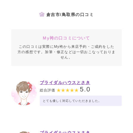
倉吉市/鳥取県の口コミ
My袴の口コミについて
この口コミは実際にMy袴から来店予約・ご成約をした
方の感想です。加筆・修正などは一切おこなっておりま
せん。
ブライダルハウスとさき
5.0
総合評価
とても優しく対応していただきました。
ブライダルハウスとさき