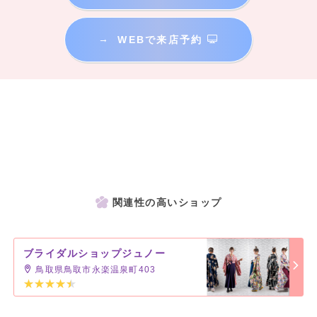
→
WEBで来店予約
関連性の高いショップ
ブライダルショップジュノー
鳥取県鳥取市永楽温泉町403