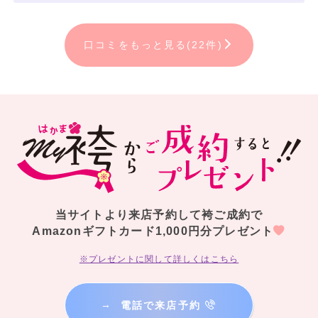
口コミをもっと見る(22件)
当サイトより来店予約して袴ご成約で
Amazonギフトカード1,000円分プレゼント
※プレゼントに関して詳しくはこちら
→
電話で来店予約