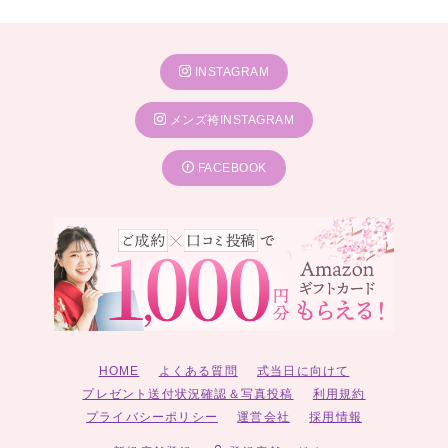
INSTAGRAM
メンズ袴INSTAGRAM
FACEBOOK
HOME
よくある質問
式当日に向けて
プレゼント送付状況確認＆写真投稿
利用規約
プライバシーポリシー
運営会社
採用情報