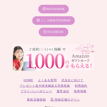
INSTAGRAM
メンズ袴INSTAGRAM
FACEBOOK
HOME
よくある質問
式当日に向けて
プレゼント送付状況確認＆写真投稿
利用規約
プライバシーポリシー
運営会社
採用情報
新規店舗登録
登録店舗ログイン