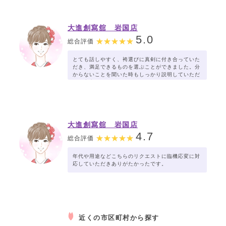
大進創寫舘 岩国店
5.0
総合評価
とても話しやすく、袴選びに真剣に付き合っていた
だき、満足できるものを選ぶことができました。分
からないことを聞いた時もしっかり説明していただ
き、安心して進めることができました。
大進創寫舘 岩国店
4.7
総合評価
年代や用途などこちらのリクエストに臨機応変に対
応していただきありがたかったです。
近くの市区町村から探す