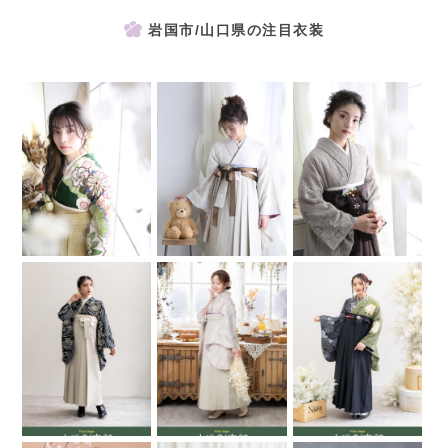
岩国市/山口県の注目衣装