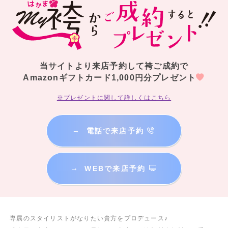
当サイトより来店予約して袴ご成約で
Amazonギフトカード1,000円分プレゼント
※プレゼントに関して詳しくはこちら
→
電話で来店予約
→
WEBで来店予約
専属のスタイリストがなりたい貴方をプロデュース♪