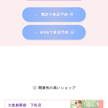
→
電話で来店予約
→
WEBで来店予約
関連性の高いショップ
大進創寫舘 下松店