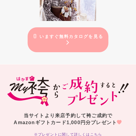
いますぐ無料カタログを見る
当サイトより来店予約して袴ご成約で
Amazonギフトカード1,000円分プレゼント
※プレゼントに関して詳しくはこちら