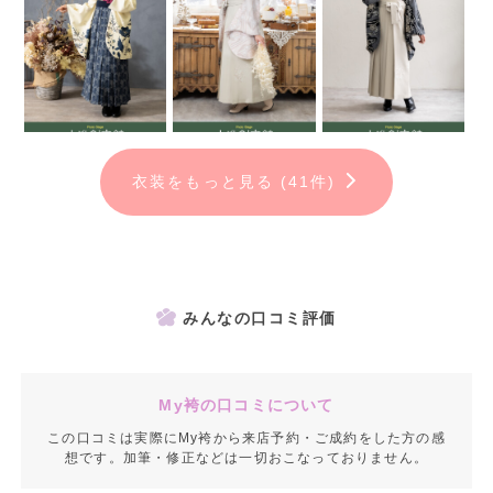
衣装をもっと見る (41件)
みんなの口コミ評価
My袴の口コミについて
この口コミは実際にMy袴から来店予約・ご成約をした方の感
想です。加筆・修正などは一切おこなっておりません。