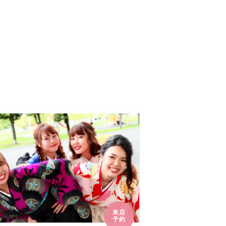
来店
予約