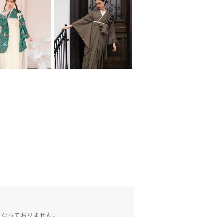
こなっておりません。