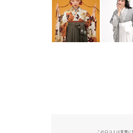
この口コミは実際に