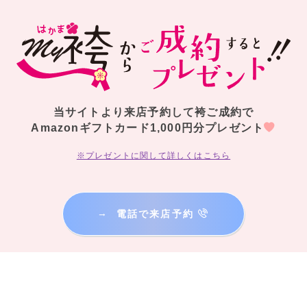
当サイトより来店予約して袴ご成約で
Amazonギフトカード1,000円分プレゼント
※プレゼントに関して詳しくはこちら
→
電話で来店予約