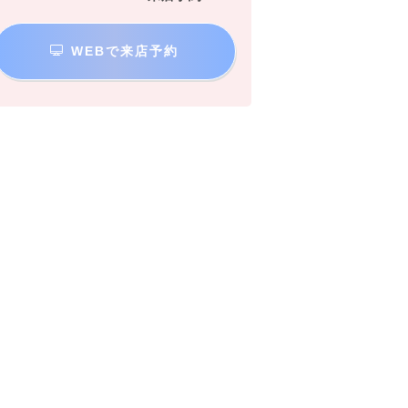
WEBで来店予約