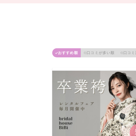
おすすめ順
口コミが多い順
口コミ