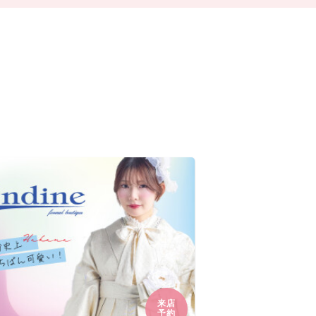
来店
予約