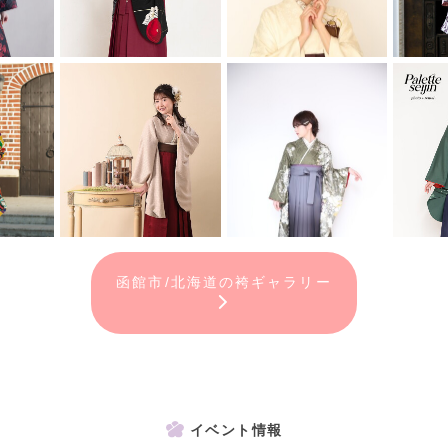
函館市/北海道の袴ギャラリー
イベント情報